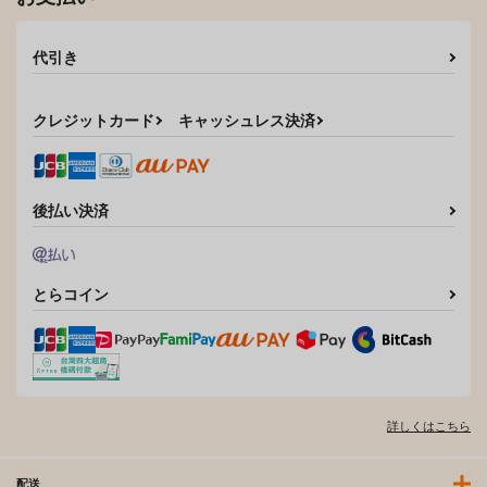
代引き
クレジットカード
キャッシュレス決済
後払い決済
とらコイン
詳しくはこちら
配送