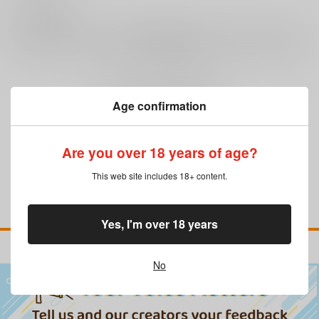
0
レビュー数
レビューを書く
まだレビューはありません
Age confirmation
Are you over 18 years of age?
This web site includes 18+ content.
Yes, I'm over 18 years
No