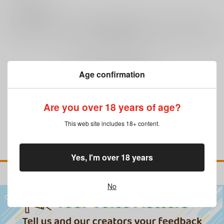
0
レビュー数
レビューを書く
まだレビューはありません
Age confirmation
Are you over 18 years of age?
This web site includes 18+ content.
Yes, I'm over 18 years
No