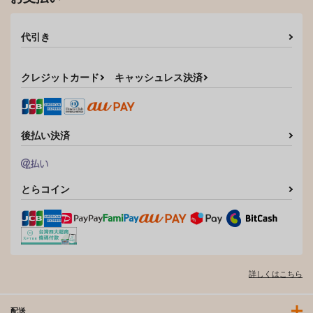
代引き
クレジットカード
キャッシュレス決済
後払い決済
とらコイン
詳しくはこちら
配送