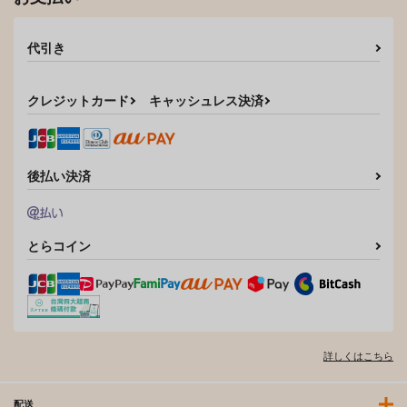
代引き
クレジットカード
キャッシュレス決済
後払い決済
とらコイン
詳しくはこちら
配送