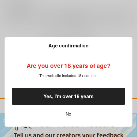
0
レビュー数
レビューを書く
まだレビューはありません
Age confirmation
Are you over 18 years of age?
This web site includes 18+ content.
Yes, I'm over 18 years
No