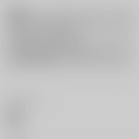
注意事項
キャンセルについては
こちら
をご覧下さい。
返品については
こちら
をご覧下さい。
おまとめ配送については
こちら
をご覧下さい。
再販投票については
こちら
をご覧下さい。
イベント応募券付商品などをご購入の際は毎度便をご利用ください。
詳細は
こちら
をご覧ください。
いいね・レビュー
0
いいね