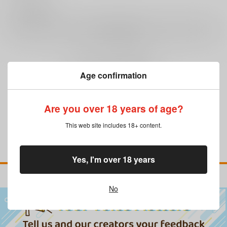
0
レビュー数
レビューを書く
まだレビューはありません
Age confirmation
Are you over 18 years of age?
This web site includes 18+ content.
Yes, I'm over 18 years
No