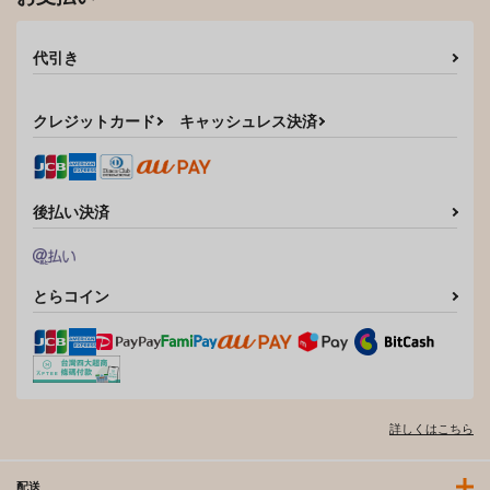
代引き
クレジットカード
キャッシュレス決済
後払い決済
とらコイン
詳しくはこちら
配送