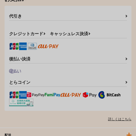
代引き
クレジットカード
キャッシュレス決済
後払い決済
とらコイン
詳しくはこちら
配送