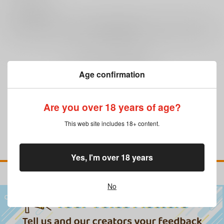
0
レビュー数
レビューを書く
まだレビューはありません
Age confirmation
Are you over 18 years of age?
This web site includes 18+ content.
Yes, I'm over 18 years
No