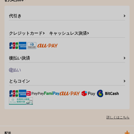
代引き
クレジットカード
キャッシュレス決済
後払い決済
とらコイン
詳しくはこちら
配送