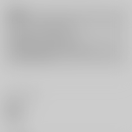
注意事項
キャンセルについては
こちら
をご覧下さい。
返品については
こちら
をご覧下さい。
おまとめ配送については
こちら
をご覧下さい。
再販投票については
こちら
をご覧下さい。
イベント応募券付商品などをご購入の際は毎度便をご利用ください。
詳細は
こちら
をご覧ください。
いいね・レビュー
0
いいね