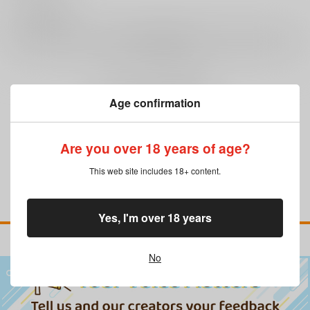
0
レビュー数
レビューを書く
まだレビューはありません
Age confirmation
Are you over 18 years of age?
This web site includes 18+ content.
Yes, I'm over 18 years
No