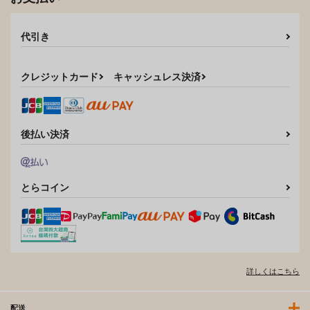
代引き
クレジットカード
キャッシュレス決済
後払い決済
とらコイン
詳しくはこちら
配送