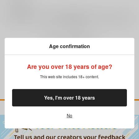
0
レビュー数
レビューを書く
まだレビューはありません
Age confirmation
Are you over 18 years of age?
This web site includes 18+ content.
Yes, I'm over 18 years
No