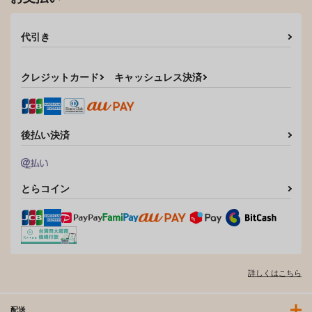
代引き
クレジットカード
キャッシュレス決済
後払い決済
とらコイン
詳しくはこちら
配送