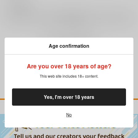
0
レビュー数
レビューを書く
まだレビューはありません
Age confirmation
Are you over 18 years of age?
This web site includes 18+ content.
Yes, I'm over 18 years
No