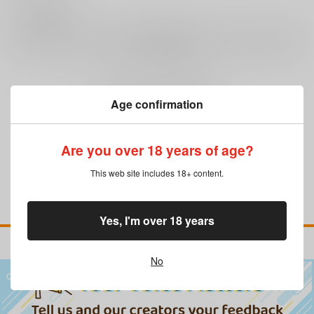
0
レビュー数
レビューを書く
まだレビューはありません
Age confirmation
Are you over 18 years of age?
This web site includes 18+ content.
Yes, I'm over 18 years
No