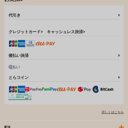
代引き
クレジットカード
キャッシュレス決済
後払い決済
とらコイン
詳しくはこちら
配送