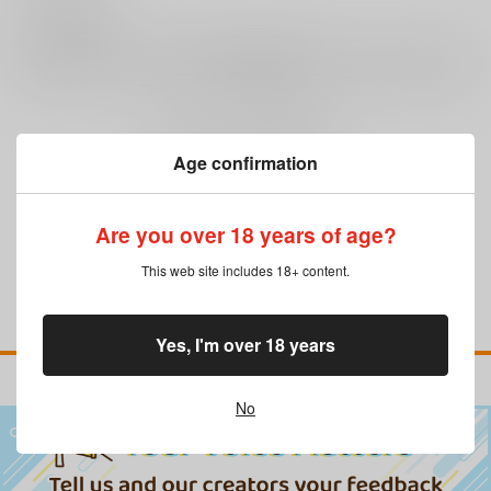
0
レビュー数
レビューを書く
まだレビューはありません
Age confirmation
Are you over 18 years of age?
This web site includes 18+ content.
Yes, I'm over 18 years
No