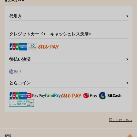
代引き
クレジットカード
キャッシュレス決済
後払い決済
とらコイン
詳しくはこちら
配送