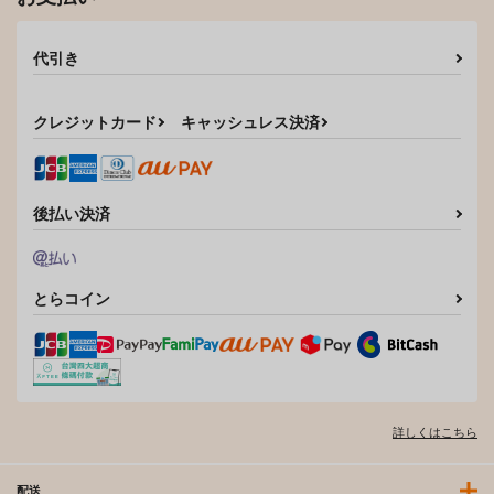
代引き
クレジットカード
キャッシュレス決済
後払い決済
とらコイン
詳しくはこちら
配送