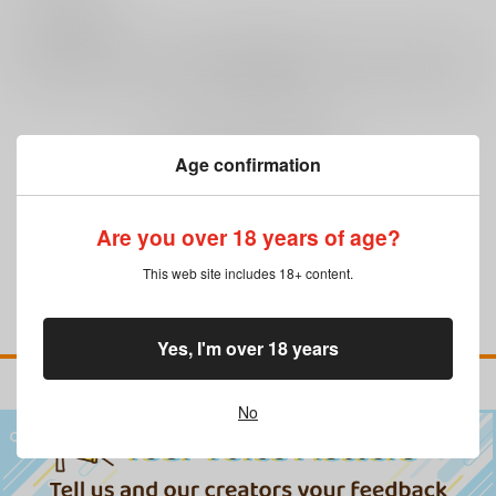
0
レビュー数
レビューを書く
まだレビューはありません
Age confirmation
Are you over 18 years of age?
This web site includes 18+ content.
Yes, I'm over 18 years
No