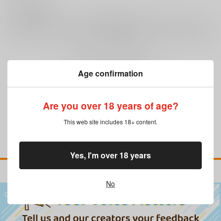
0
レビュー数
レビューを書く
まだレビューはありません
Age confirmation
Are you over 18 years of age?
This web site includes 18+ content.
Yes, I'm over 18 years
No