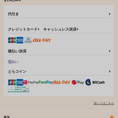
代引き
クレジットカード
キャッシュレス決済
後払い決済
とらコイン
詳しくはこちら
配送