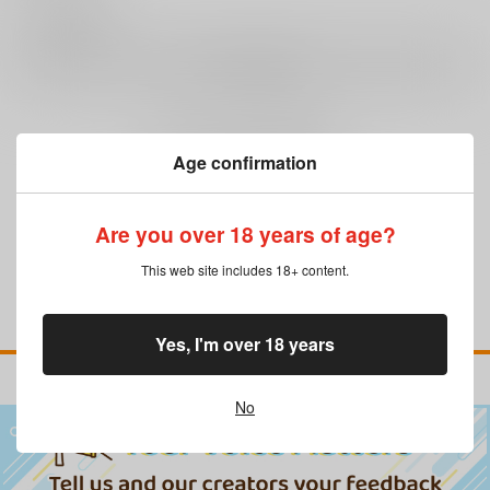
0
レビュー数
レビューを書く
まだレビューはありません
Age confirmation
Are you over 18 years of age?
This web site includes 18+ content.
Yes, I'm over 18 years
No