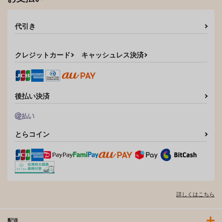
代引き
クレジットカード
キャッシュレス決済
後払い決済
とらコイン
詳しくはこちら
配送