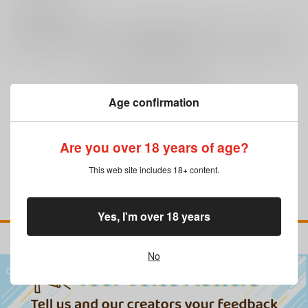
0
レビュー数
レビューを書く
まだレビューはありません
Age confirmation
Are you over 18 years of age?
This web site includes 18+ content.
Yes, I'm over 18 years
No