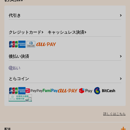
代引き
クレジットカード
キャッシュレス決済
後払い決済
とらコイン
詳しくはこちら
配送