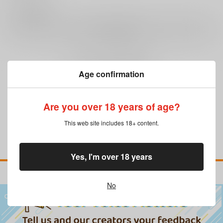
0
レビュー数
レビューを書く
まだレビューはありません
Age confirmation
Are you over 18 years of age?
This web site includes 18+ content.
Yes, I'm over 18 years
No