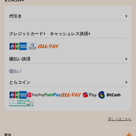
代引き
クレジットカード
キャッシュレス決済
後払い決済
とらコイン
詳しくはこちら
配送