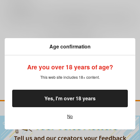
0
レビュー数
レビューを書く
まだレビューはありません
Age confirmation
Are you over 18 years of age?
This web site includes 18+ content.
Yes, I'm over 18 years
No