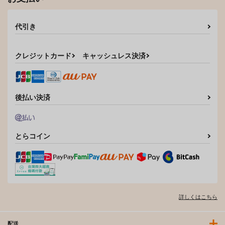
代引き
クレジットカード
キャッシュレス決済
後払い決済
とらコイン
詳しくはこちら
配送