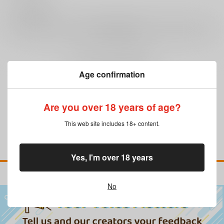
0
レビュー数
レビューを書く
まだレビューはありません
Age confirmation
Are you over 18 years of age?
This web site includes 18+ content.
Yes, I'm over 18 years
No