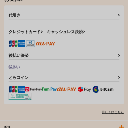
代引き
クレジットカード
キャッシュレス決済
後払い決済
とらコイン
詳しくはこちら
配送