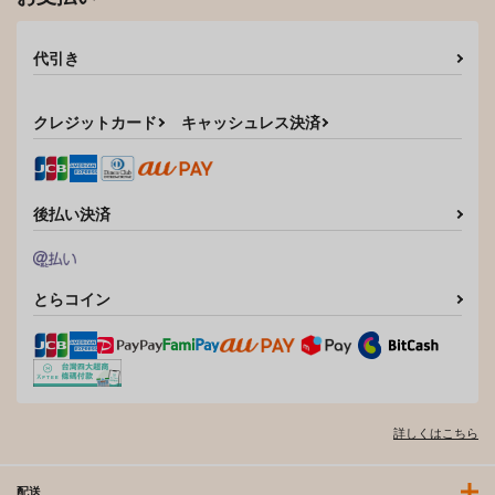
代引き
クレジットカード
キャッシュレス決済
後払い決済
とらコイン
詳しくはこちら
配送