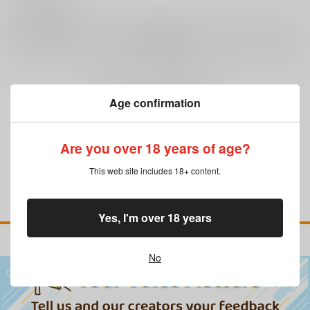
0
レビュー数
レビューを書く
まだレビューはありません
Age confirmation
Are you over 18 years of age?
This web site includes 18+ content.
Yes, I'm over 18 years
No