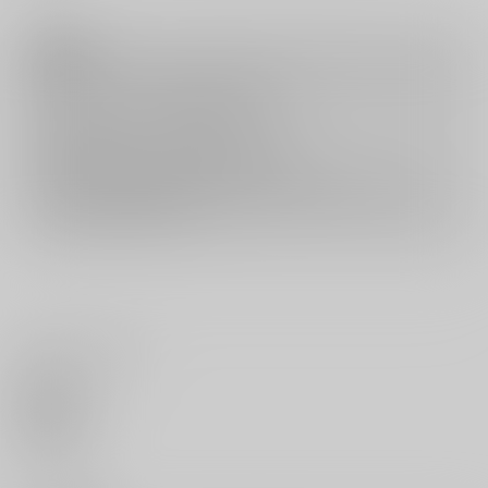
注意事項
キャンセルについては
こちら
をご覧下さい。
返品については
こちら
をご覧下さい。
おまとめ配送については
こちら
をご覧下さい。
再販投票については
こちら
をご覧下さい。
イベント応募券付商品などをご購入の際は毎度便をご利用ください。
詳細は
こちら
をご覧ください。
いいね・レビュー
0
いいね