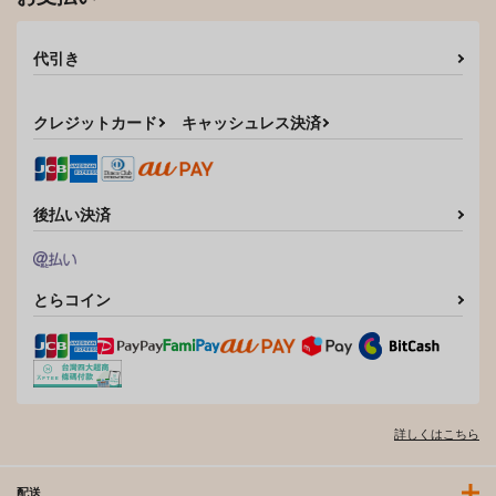
代引き
クレジットカード
キャッシュレス決済
後払い決済
とらコイン
詳しくはこちら
配送