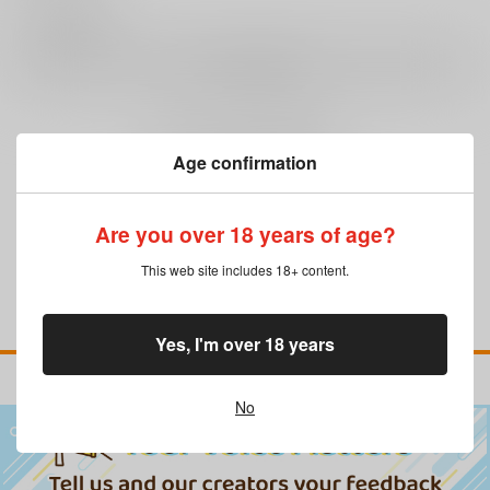
0
レビュー数
レビューを書く
まだレビューはありません
Age confirmation
Are you over 18 years of age?
This web site includes 18+ content.
Yes, I'm over 18 years
No