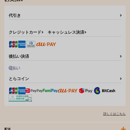
代引き
クレジットカード
キャッシュレス決済
後払い決済
とらコイン
詳しくはこちら
配送