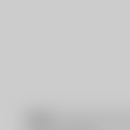
注意事項
キャンセルについては
こちら
をご覧下さい。