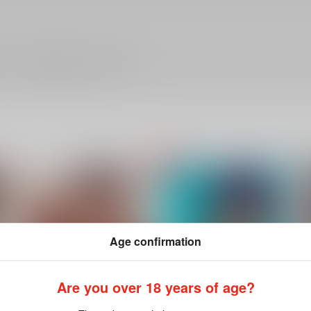
ださい。詳細は
こちら
をご覧ください。
Age confirmation
Are you over 18 years of age?