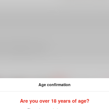
ださい。詳細は
こちら
をご覧ください。
Age confirmation
Are you over 18 years of age?