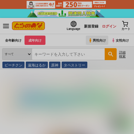
新規登録
ログイン
Language
カート
全年齢向け
成年向け
男性向け
女性向け
詳細
検索
ビーチクン
遠海はるか
原神
タペストリー
とらのあな通販
同人誌
猫又館
プロポーズのそのあと