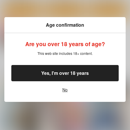
サンプル
サンプル
サンプル
カート
カート
カート
Age confirmation
アストラルバウト
SWORD ART ONLIN
【再販／高級Wスエー
FullColor Edition Vo
E Illustrations005
ド仕様】やだぁ…こん
l.04
なの見せるつもりじ
Are you over 18 years of age?
STUDIO TRIUMPH
ハコニワ
さくらもち工房
ゃ…
1,320
1,572
6,915
円
円
専売
専売
円
専売
（税込）
（税込）
（税込）
This web site includes 18+ content.
もっと見る！
ソードアート・オンライン
ソードアート・オンライン
ソードアート・オンライン
アスナ
結城明日奈
一緒に買われている同人作品または類似商品
Yes, I'm over 18 years
サンプル
サンプル
サンプル
作品詳細
カート
カート
Love Song2
No
猫又館
1,760
円
専売
（税込）
ソードアート・オンライン
キリト×アスナ
サンプル