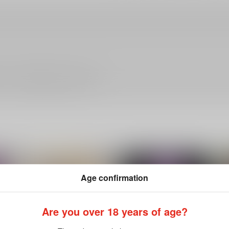
ださい。詳細は
こちら
をご覧ください。
Age confirmation
Are you over 18 years of age?