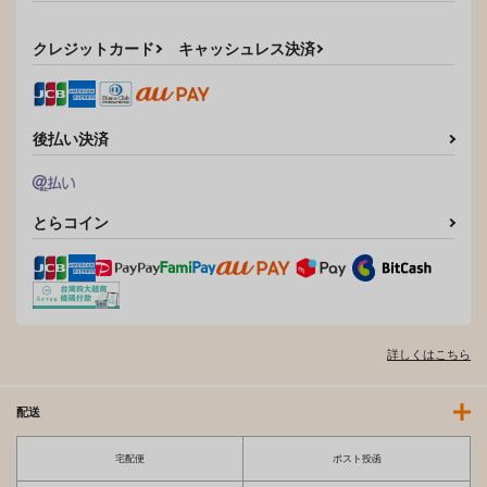
クレジットカード
キャッシュレス決済
後払い決済
とらコイン
詳しくはこちら
配送
宅配便
ポスト投函