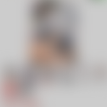
専売
18禁
虎通Premium 01
550円（税込）