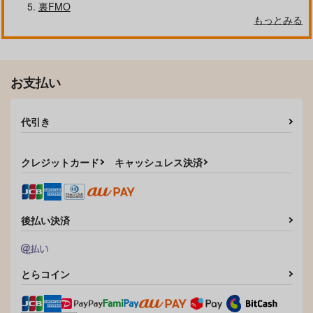
裏FMO
もっとみる
お支払い
代引き
闇バイト特集
クマ対策
投資信託あるある10
クレジットカード
キャッシュレス決済
選 一番難しいのはほ
Watatoshi
Watatoshi
ったらかすことだった
いちべーしす
880
880
円
円
（税込）
（税込）
110
円
（税込）
後払い決済
サンプル
サンプル
サンプル
作品詳細
作品詳細
作品詳細
とらコイン