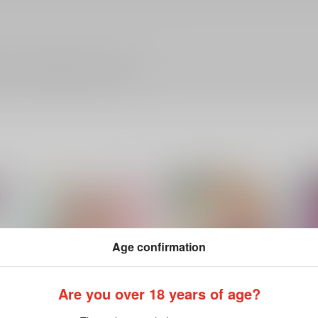
ださい。詳細は
こちら
をご覧ください。
Age confirmation
Are you over 18 years of age?