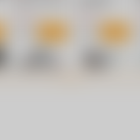
アクリルボード RE26KRA-21
ボード RE26MKA-21
ア
ツクルノモリ
ツクルノモリ
11,000
11,000
1
円
円
（税込）
（税込）
サンプル
作品詳細
サンプル
作品詳細
もっと見る！
あの子がアイツのオモチャに
対影特殊部隊下級男性職員の
なった日 北川真緒編 if 前篇
日常EX2
A
こうや堂
にゅう工房
3
880
990
円
円
（税込）
（税込）
オリジナル
オリジナル
ト
サンプル
カート
サンプル
カート
ボ
【袁藤沖人展】B5アクリルボ
【袁藤沖人展】A6アクリルボ
【
ード A2528-A01
ードC
ア