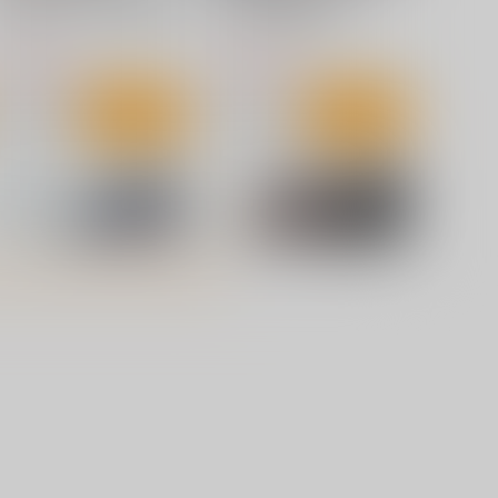
クリルボード RE26KRA-06
ボード RE26MKA-06
ツクルノモリ
ツクルノモリ
1,000
11,000
円
円
（税込）
（税込）
サンプル
作品詳細
サンプル
作品詳細
犬姦日記まとめ
嫌な顔されながらおパンツ見
せてもらいたい本14
NIMAL SERVICE
アニマルマシーン
,850
円
（税込）
787
円
（税込）
オリジナル
オリジナル
サンプル
カート
サンプル
カート
Re26】きただりょうま B5
【Re26】きただりょうま B5
クリルボード RE26KRA-17
アクリルボード RE26KRA-18