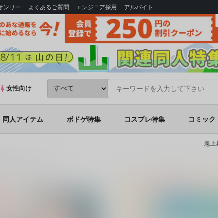
Bオンリー
よくあるご質問
エンジニア採用
アルバイト
女性向け
同人アイテム
ボドゲ特集
コスプレ特集
コミック
急上
m】アクリルボード9