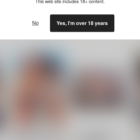
This web site includes 18+ content.
もっと見る！
No
Yes, I'm over 18 years
地元民だけが入れる温泉
おいっお前が好きって言って
A
たあの娘今ヤラれてるぞ！
暗中模索
あらくれた者たち
1,430
円
（税込）
1,572
円
（税込）
オリジナル
寝取り・寝取られ・NTR
ト
サンプル
カート
サンプル
カート
ボ
【Re26】きただりょうま B5
【Re26】水龍敬 B5アクリル
【