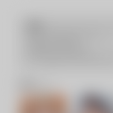
注意事項
商品特性上、注文後の
キャンセル
は承っておりません。
返品については
こちら
をご覧下さい。
おまとめ配送については
こちら
をご覧下さい。
再販投票については
こちら
をご覧下さい。
イベント応募券付商品などをご購入の際は毎度便をご利用く
関連商品(ジャンル)