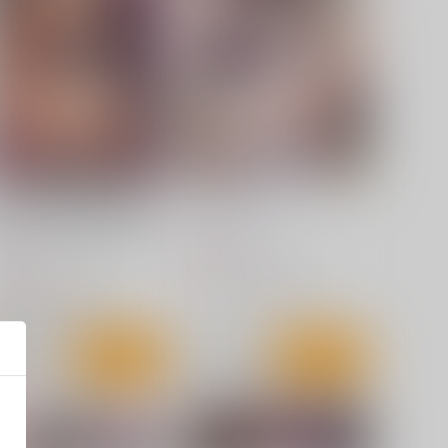
畜勇者と神官さん 冒険中に
テーマパーク
ハメられまくる隠れマゾ聖職
ひっさつわざ
者の痴態記録
letta
847
円
（税込）
70
円
（税込）
オリジナル
水森いちご
オリジナル
鬼畜勇者
神官さん
サンプル
カート
サンプル
カート