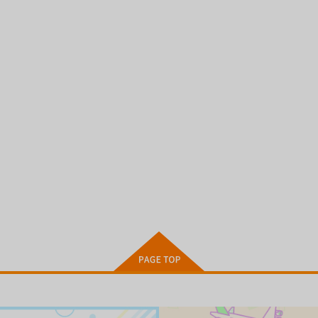
ツクルノモリ
ツクルノモリ
9,900
2,200
1
円
円
（税込）
（税込）
サンプル
作品詳細
サンプル
作品詳細
19番ホール
好色の忠義くノ一ぼたん肆
サークル太平天国
夕鍋進行中
660
770
円
円
専売
（税込）
（税込）
1
オリジナル
オリジナル
ぼたん
ト
サンプル
カート
サンプル
カート
5
【Re26】きただりょうま B5
【Re26】きただりょうま B5
【
0
アクリルボード RE26KRA-22
アクリルボード RE26KRA-23
ア