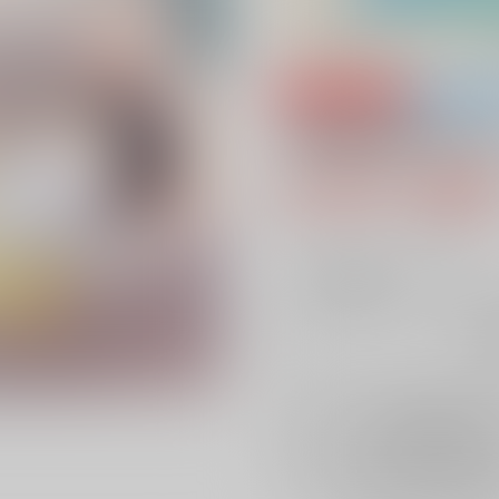
専売
全年齢
【森倉円展Pris
8,250円（税
75
通販ポイント：
pt獲得
？
╳
：在庫なし
注文受付期間：2021/06/21 00:0
再
店舗在庫
を確認
再入荷を通知す