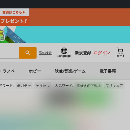
新規登録
ログイン
詳細
検索
Language
カート
・ラノベ
ホビー
映像/音楽/ゲーム
電子書籍
昇ワード:
雌ガチャ
そうたつ
人気ワード:
本好きの下剋上
プリキュア
ポストする
LINEで送る