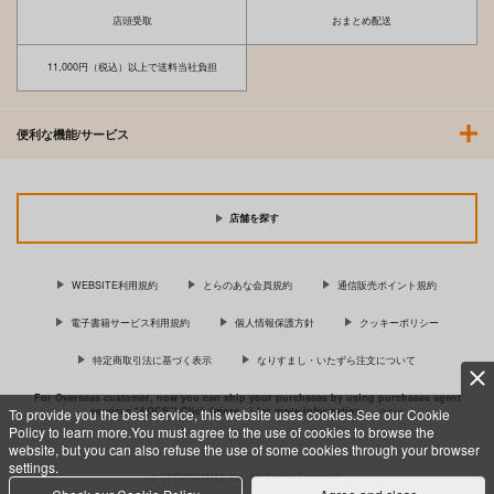
店頭受取
おまとめ配送
家族ごっこ
眞島会
11,000円（税込）以上で送料当社負担
597
円
（税込）
人造人間18号
便利な機能/サービス
サンプル
作品詳細
店舗を探す
WEBSITE利用規約
とらのあな会員規約
通信販売ポイント規約
電子書籍サービス利用規約
個人情報保護方針
クッキーポリシー
特定商取引法に基づく表示
なりすまし・いたずら注文について
For Overseas customer, now you can ship your purchases by using purchases agent
services “AOCS”! Click {more…} for more information …
more
To provide you the best service, this website uses cookies.See our Cookie
Policy to learn more.You must agree to the use of cookies to browse the
website, but you can also refuse the use of some cookies through your browser
settings.
c TORANOANA Inc, All Rights Reserved.