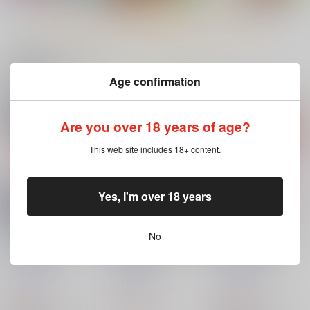
もっと見る！
関連商品(サークル)
Age confirmation
ふたりな
90'sガールズ（カラー
ハドソン伝説7 天外魔
ら Twin De！
版）
境II編追加エピソード
Are you over 18 years of age?
みずも倶楽部
お子様ランチ
HIGH RISK
REVOLUTION
715
円
セール中
This web site includes 18+ content.
（税込）
440
1,540
レトロゲーム
円
円
（税込）
（税込）
パステル
メローラ姫
レトロゲーム
レトロゲーム
遠野みづき
Yes, I'm over 18 years
サンプル
サンプル
サンプル
詩織 最終章下巻 し
ハドソン伝説7 天外魔
詩織ライブラリ
No
カート
カート
カート
あわせのカタチ
境II編追加エピソード
2024 詩織全表紙画
Darkness
集
HIGH RISK
HIGH RISK
HIGH RISK
REVOLUTION
REVOLUTION
REVOLUTION
990
1,540
3,818
円
円
円
（税込）
（税込）
（税込）