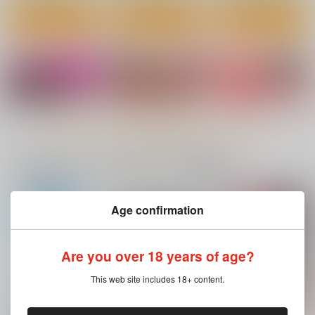
カート
カート
カート
もっと見る！
一緒に買われている同人作品または類似商品
焼け鴉
フラふぇち
花蜜 マゾレズを浸す
Age confirmation
甘い毒
こまめすがた
しもやけ堂
NeoSeporium
472
660
円
円
（税込）
（税込）
629
Are you over 18 years of age?
円
（税込）
東方Project
射命丸文
東方Project
東方Project
フランドール・スカーレット
This web site includes 18+ content.
風見幽香×アリス
サンプル
サンプル
サンプル