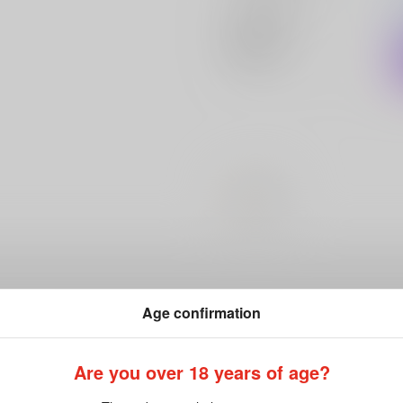
メインキャラ
関連特集
#
ロック
Age confirmation
Are you over 18 years of age?