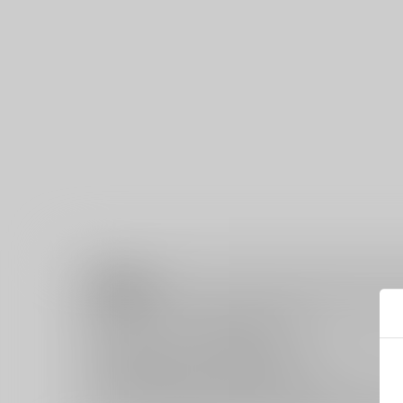
注意事項
キャンセルについては
こちら
をご覧下さい。
返品については
こちら
をご覧下さい。
おまとめ配送については
こちら
をご覧下さい。
再販投票については
こちら
をご覧下さい。