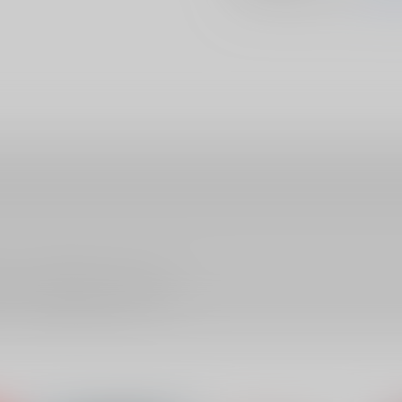
ださい。詳細は
こちら
をご覧ください。