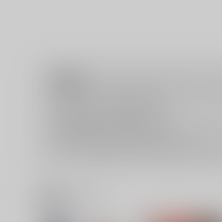
注意事項
キャンセルについては
こちら
をご覧下さい。
返品については
こちら
をご覧下さい。
おまとめ配送については
こちら
をご覧下さい。
再販投票については
こちら
をご覧下さい。
イベント応募券付商品などをご購入の際は毎度便をご利用く
関連商品(ジャンル)