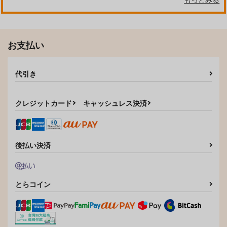
お支払い
代引き
クレジットカード
キャッシュレス決済
後払い決済
とらコイン