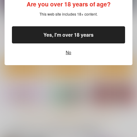
Are you over 18 years of age?
サンプル
サンプル
サンプル
This web site includes 18+ content.
暴淫暴食ミス
宅配少女
初星エクササイズ
カート
カート
カート
OrangeMaru
OrangeMaru
OrangeMaru
898
715
660
円
円
円
（税込）
（税込）
（税込）
Yes, I'm over 18 years
オリジナル
オリジナル
学園アイドルマスター
花海咲季
月村手毬
No
藤田ことね
サンプル
サンプル
サンプル
カート
カート
カート
悪縁
人類最古と人類最後 I
Grand Order 戦記
ぽむ屋
壱番地
SPLUSH WAVE
もっと見る！
770
2,860
2,200
円
円
円
（税込）
（税込）
（税込）
Fate/Grand Order
Fate/Grand Order
Fate/Grand Order
マシュ・キリエライト
ギルガメッシュ〔キャスター〕×ぐだ子
マシュ・キリエライト
一緒に買われている同人作品または類似商品
リリス
アルトリア・ペンドラゴン