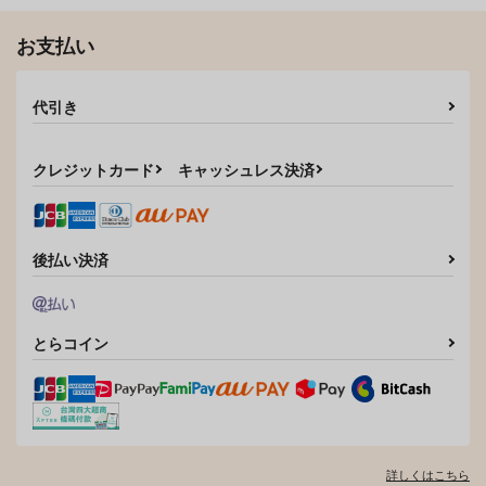
お支払い
宅配少女
Z.A.P. FAN ART BOO
VIRGINITAS
K Illustration Archiv
OrangeMaru
GIRLS RESIDENCE
e
Z.A.P.
代引き
715
1,100
円
円
（税込）
（税込）
1,572
円
（税込）
レゼ
クレジットカード
キャッシュレス決済
サンプル
サンプル
サンプル
作品詳細
作品詳細
作品詳細
後払い決済
とらコイン
詳しくはこちら