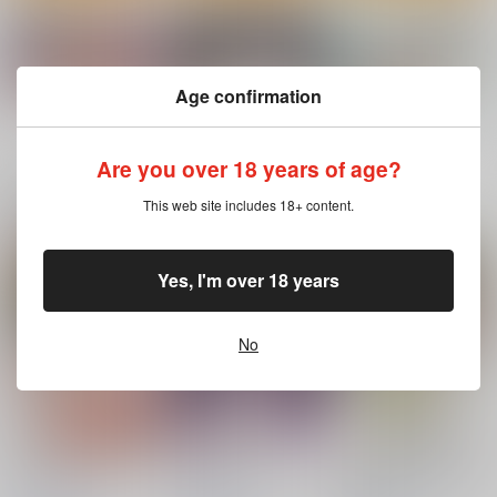
Age confirmation
もっと見る！
Are you over 18 years of age?
関連商品(サークル)
This web site includes 18+ content.
コスイベ前夜 個室居
レディ、メイドに堕つ
俺の艦隊戦T02
酒屋色仕掛け
Fatalpulse
Yes, I'm over 18 years
Przm Star
SSB
770
660
円
円
（税込）
（税込）
787
円
（税込）
アズールレーン
アズールレーン
綾波
No
アズールレーン
グロリアス
シリアス
サンプル
サンプル
サンプル
カート
カート
カート
あかねエロ噺
早漏のフリーレン
負けヒロインがエロす
ぎる！！２