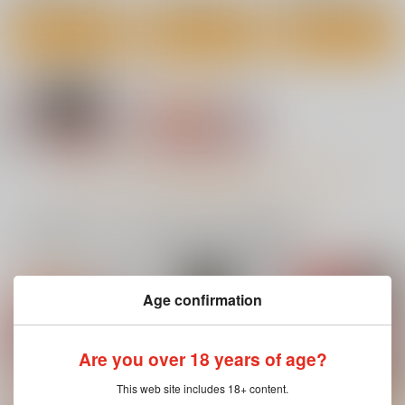
サンプル
サンプル
サンプル
カート
カート
カート
俺の艦隊戦T02
ドS初期艦による玉潰
21世紀のアタオカ少女
し本
Przm Star
Acacia Avenue
エイシンスケッチ
Artworks
660
円
（税込）
770
円
（税込）
880
アズールレーン
綾波
円
（税込）
アズールレーン
綾波
グロリアス
アズールレーン
Z23
ジャベリン
もっと見る！
ポートランド
インディアナポリス
サンプル
サンプル
サンプル
一緒に買われている同人作品または類似商品
カート
カート
カート
詩織総集篇 堕の章
詩織第28章 奈落の
Vol.19-21
姫
Age confirmation
HIGH RISK
HIGH RISK
REVOLUTION
REVOLUTION
2,200
990
Are you over 18 years of age?
円
円
（税込）
（税込）
恋愛シミュレーション
恋愛シミュレーション
This web site includes 18+ content.