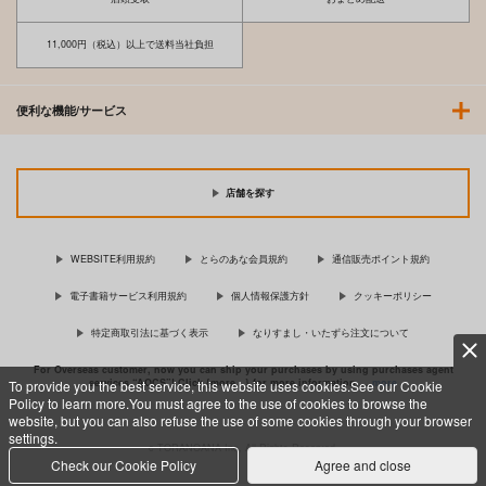
のあな限定版】
シ 紫+黒【とらのあな
限定版】
7,700
11,660
11,000円（税込）以上で送料当社負担
円
円
（税込）
（税込）
サンプル
サンプル
便利な機能/サービス
作品詳細
作品詳細
店舗を探す
WEBSITE利用規約
とらのあな会員規約
通信販売ポイント規約
電子書籍サービス利用規約
個人情報保護方針
クッキーポリシー
特定商取引法に基づく表示
なりすまし・いたずら注文について
For Overseas customer, now you can ship your purchases by using purchases agent
services “AOCS”! Click {more…} for more information …
more
To provide you the best service, this website uses cookies.See our Cookie
Policy to learn more.You must agree to the use of cookies to browse the
website, but you can also refuse the use of some cookies through your browser
settings.
c TORANOANA Inc, All Rights Reserved.
Check our Cookie Policy
Agree and close