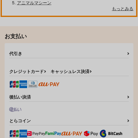
アニマルマシーン
もっとみる
お支払い
代引き
クレジットカード
キャッシュレス決済
後払い決済
とらコイン