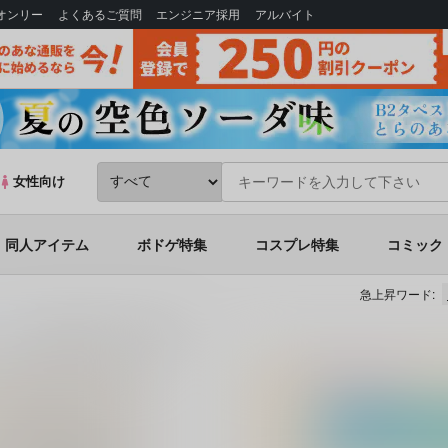
Bオンリー
よくあるご質問
エンジニア採用
アルバイト
女性向け
同人アイテム
ボドゲ特集
コスプレ特集
コミック
急上昇ワード:
ーズ)
魔神少女 Piano Collection 2