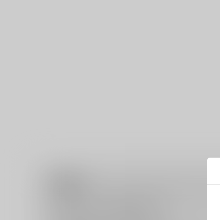
注意事項
キャンセルについては
こちら
をご覧下さい。
返品については
こちら
をご覧下さい。