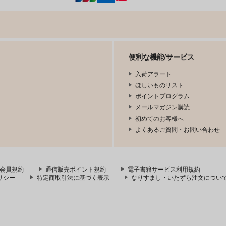
便利な機能/サービス
入荷アラート
ほしいものリスト
ポイントプログラム
メールマガジン購読
初めてのお客様へ
よくあるご質問・お問い合わせ
会員規約
通信販売ポイント規約
電子書籍サービス利用規約
リシー
特定商取引法に基づく表示
なりすまし・いたずら注文につい