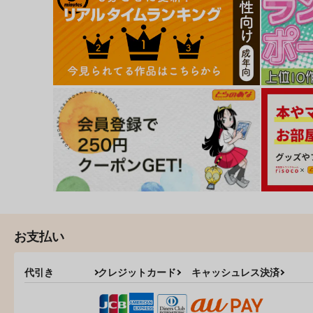
お支払い
代引き
クレジットカード
キャッシュレス決済