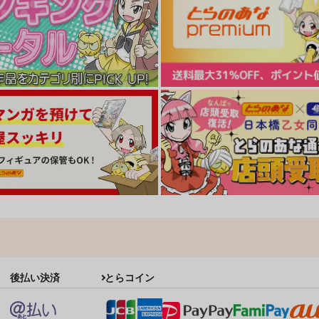
後払い決済
とらコイン