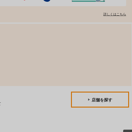
詳しくはこちら
店舗を探す
て