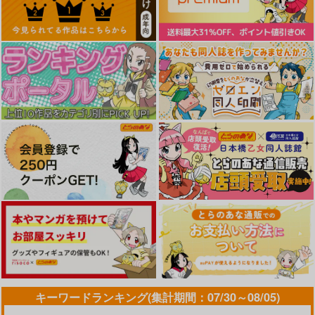
キーワードランキング(集計期間：07/30～08/05)