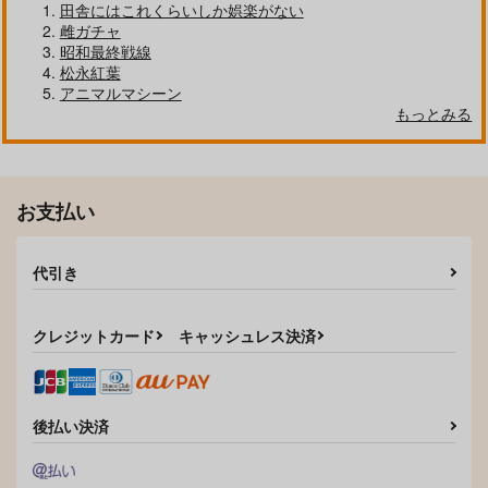
田舎にはこれくらいしか娯楽がない
雌ガチャ
昭和最終戦線
松永紅葉
アニマルマシーン
もっとみる
お支払い
代引き
クレジットカード
キャッシュレス決済
後払い決済