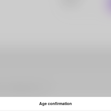
ださい。詳細は
こちら
をご覧ください。
Age confirmation