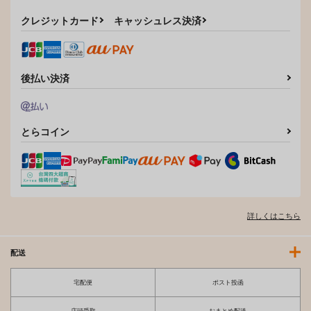
クレジットカード
キャッシュレス決済
後払い決済
とらコイン
詳しくはこちら
配送
宅配便
ポスト投函
店頭受取
おまとめ配送