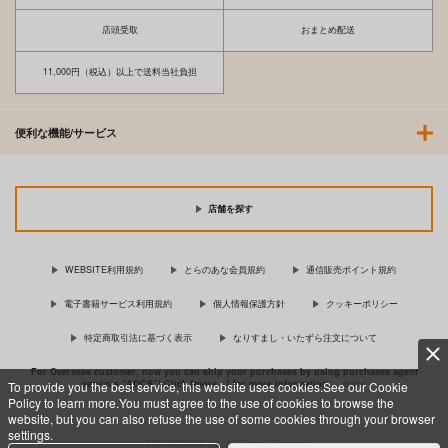
店頭受取
おまとめ配送
11,000円（税込）以上で送料当社負担
便利な機能/サービス
店舗を探す
WEBSITE利用規約
とらのあな会員規約
通信販売ポイント規約
電子書籍サービス利用規約
個人情報保護方針
クッキーポリシー
特定商取引法に基づく表示
なりすまし・いたずら注文について
For Overseas customer, now you can ship your purchases by using purchases agent
services “AOCS”! Click {more…} for more information …
more
To provide you the best service, this website uses cookies.See our Cookie
Policy to learn more.You must agree to the use of cookies to browse the
website, but you can also refuse the use of some cookies through your browser
settings.
c TORANOANA Inc, All Rights Reserved.