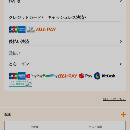
代引き
クレジットカード
キャッシュレス決済
後払い決済
とらコイン
詳しくはこちら
配送
宅配便
ポスト投函