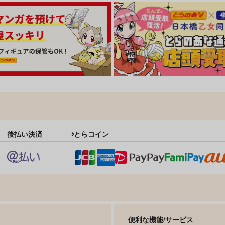
後払い決済
とらコイン
便利な機能/サービス