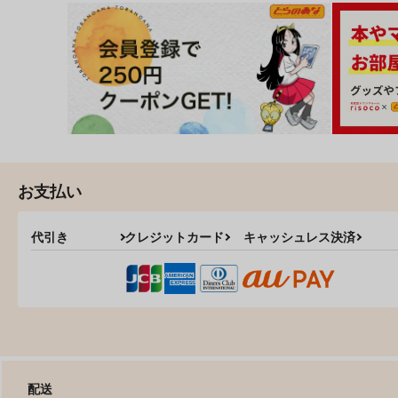
お支払い
代引き
クレジットカード
キャッシュレス決済
配送