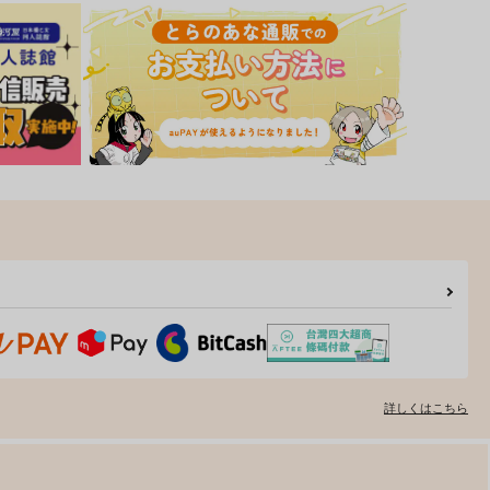
詳しくはこちら