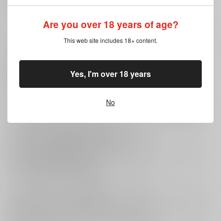
表紙は神乳艶肌絵師・しおこんぶ先生が描く、ローター挿入れて超ハイ
テンションな二人のバイブスぶち上げ美少女が目印です☆
Are you over 18 years of age?
●今月も超極上エロスな作家陣をご紹介!!
想いとウラハラな天邪鬼な彼女の心を解きほぐす叙情作…!! ▲ちまき先生
This web site includes 18+ content.
『つよがりコンプレックス』。
怖がりな美少女と闇夜のイチャ甘胸キュン作・あずみ京平先生『オカル
トカノジョ』。
Yes, I'm over 18 years
魅惑のトロ目生徒に惹かれ落ちる少しビターな大人純愛エロス・ こしの
先生『赤い果実』。
先生とナイショの特訓で甘々えっち・伊月クロ先生『ほぐし愛』。
No
●さらに今月はバベルが誇る二大作家が1月31日に単行本を同時発売っ！
まずは潮吹き絶頂H満載の３rdコミックス『びんかんMelty』を発売する
汁だく絶頂王・fu-ta先生が特別短編を執筆！
アオハルな二人のその後を描く甘々エッチは必見！
そして、300p超の大ボリュームでお届け!!
電子書籍にて話題沸騰中の異世界エロ性活を紙版書籍化するゆっ栗栖先
生は大注目作第１話を特別掲載!!
『この異世界には18禁は存在しません！』1話。
●その他にも学園シリーズ新編掲載のトロ甘純愛作家・88先生、プニ肌ち
みっコマイスター・鶴山ミト先生、
新人賞作家が早くも２作目掲載・並木なず先生、ミナトイトヤ先生、斧
カナ先生、Flugel先生、ひらやん先生、来太先生etc...