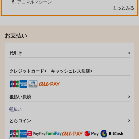
アニマルマシーン
1,100
1,370
1,210
もっとみる
円
円
円
（税込）
（税込）
（税込）
サンプル
サンプル
サンプル
作品詳細
作品詳細
作品詳細
お支払い
代引き
クレジットカード
キャッシュレス決済
後払い決済
COMIC GENE 2026年
COMIC快楽天
COMICフラッパ
8月号
BEAST 2026年08月号
ー 2026年8月号
とらコイン
KADOKAWA
ワニマガジン社
KADOKAWA
730
1,430
730
円
円
円
（税込）
（税込）
（税込）