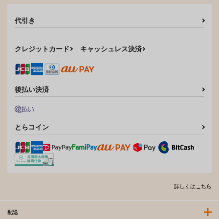
代引き
クレジットカード
キャッシュレス決済
後払い決済
とらコイン
詳しくはこちら
配送