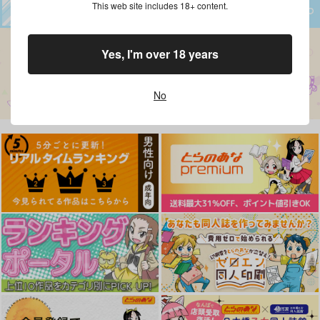
This web site includes 18+ content.
Yes, I'm over 18 years
No