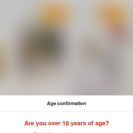
×：在庫なし
サンプル
カート
サンプル
カート
Age confirmation
新時代を切り拓いた人びと 近
邪馬台国と地域王国
世から近現代の16人
2,750
円
（税込）
Are you over 18 years of age?
2,750
円
（税込）
吉川弘文館
門脇禎二
吉川弘文館
五味文彦
×：在庫なし