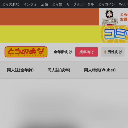
とらのあな
インフォ
店舗
とら婚
サークルポータル
とらコイン
WE
全年齢向け
成年向け
男性向け
同人誌(全年齢)
同人誌(成年)
同人特集(Vtuber)
吉川弘文館 の商品一覧
吉川弘文館
に関する
商品
は、
4,594
件お取り扱いがござい
弘文館
に関する
商品
を探すなら、とらのあな通販にお任せ